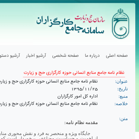
صفحه اصلی
درباره ما
صفحه شخصی
آرشیو اخبار
آرشیو دستور
نظام نامه جامع منابع انسانی حوزه کارگزاری حج و زیارت
نظام نامه جامع منابع انسانی حوزه کارگزاری حج و زیار
عنوان:
1395/11/25
تاریخ:
اداره کل امور کارگزاران
منبع:
نظام نامه جامع منابع انسانی حوزه کارگزاری حج و زیارت
خلاصه:
متن:
مقدمه نظام نامه:
جایگاه ویژه و منحصر به فرد و نقش محوری مناب
از اهمیت و حساسیت مضاعفی برخوردار است که سازم