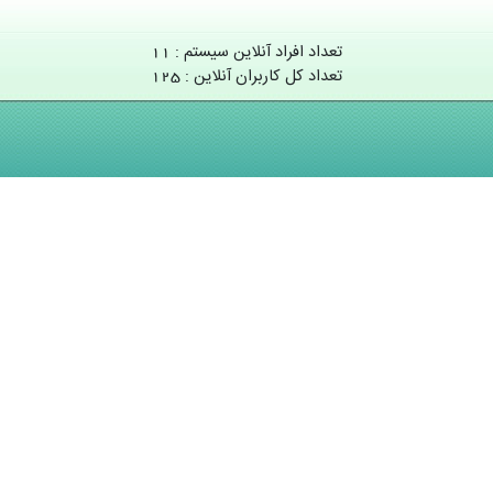
تعداد افراد آنلاین سیستم : 11
تعداد کل کاربران آنلاین : 125