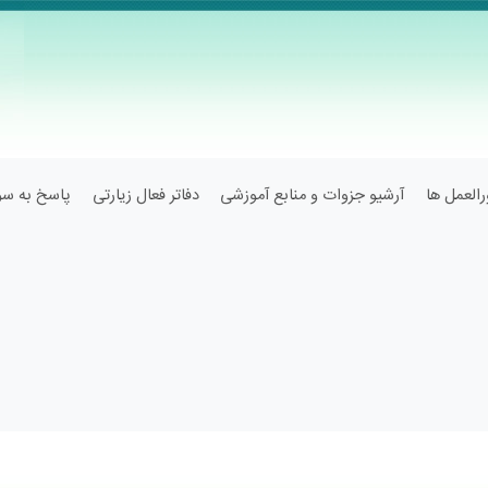
العمل ها
آرشیو جزوات و منابع آموزشی
دفاتر فعال زیارتی
پاسخ به سوا