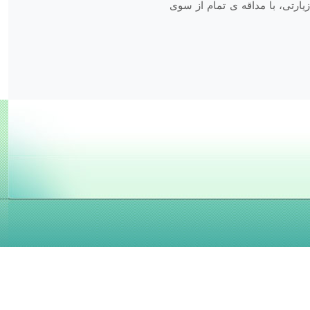
ارتی، با مداقه­ ی تمام از سوی