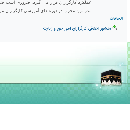
عملکرد کارگزاران قرار می گیرد، ضروری است ضمن ا
مدرسین مجرب در دوره های آموزشی کارگزاران مورد
الحاقات
منشور اخلاقی کارگزاران امور حج و زیارت