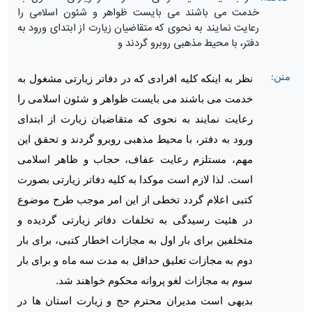
خدمت می باشند می بایست ظواهر و شئون اسلامی را
رعایت نمایند به نحوی که متقاضیان زیارت از ابتدای ورود به
دفتر، با محیط مذهبی روبرو گردند و
متن:
نظر به اینکه کلیه افرادی که در دفاتر زیارتی مشغول به
خدمت می باشند می بایست ظواهر و شئون اسلامی را
رعایت نمایند به نحوی که متقاضیان زیارت از ابتدای
ورود به دفتر، با محیط مذهبی روبرو گردند و تحقق این
مهم، مستلزم رعایت عفاف، حجاب و ظاهر اسلامی
است. لذا لازم است موکدا به کلیه دفاتر زیارتی بصورت
کتبی اعلام گردد تخطی از این امر موجب طرح موضوع
در هئیت رسیدگی به تخلفات دفاتر زیارتی گردیده و
متخلفین برای بار اول به مجازات اخطار کتبی، برای بار
دوم به مجازات تعلیق حداقل به مدت سه ماه و برای بار
سوم به مجازات لغو پروانه محکوم خواهند شد.
بدیهی است مدیران محترم حج و زیارت استان ها در