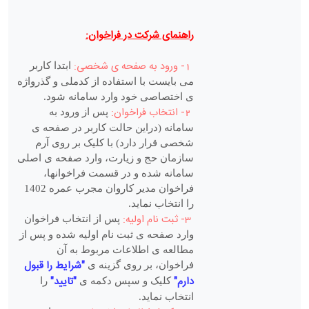
راهنمای شرکت در فراخوان:
1- ورود به صفحه ی شخصی:
ابتدا کاربر
می بایست با استفاده از کدملی و گذرواژه
ی اختصاصی خود وارد سامانه شود.
2- انتخاب فراخوان:
پس از ورود به
سامانه (دراین حالت کاربر در صفحه ی
شخصی قرار دارد) با کلیک بر روی آرم
سازمان حج و زیارت، وارد صفحه ی اصلی
سامانه شده و در قسمت فراخوانها،
فراخوان مدیر کاروان مجرب عمره 1402
را انتخاب نماید.
3- ثبت نام اولیه:
پس از انتخاب فراخوان
وارد صفحه ی ثبت نام اولیه شده و پس از
مطالعه ی اطلاعات مربوط به آن
"شرایط را قبول
فراخوان، بر روی گزینه ی
دارم"
"تایید"
کلیک و سپس دکمه ی
را
انتخاب نماید.